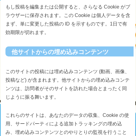
もし投稿を編集または公開すると、さらなる Cookie がブ
ラウザーに保存されます。この Cookie は個人データを含
まず、単に変更した投稿の ID を示すものです。1日で有
効期限が切れます。
他サイトからの埋め込みコンテンツ
このサイトの投稿には埋め込みコンテンツ (動画、画像、
投稿など) が含まれます。他サイトからの埋め込みコンテ
ンツは、訪問者がそのサイトを訪れた場合とまったく同
じように振る舞います。
これらのサイトは、あなたのデータの収集、Cookie の使
用、サードパーティによる追加トラッキングの埋め込
み、埋め込みコンテンツとのやりとりの監視を行うこと