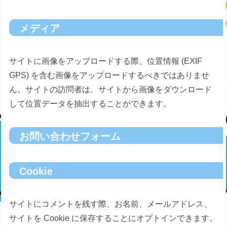
メディア
サイトに画像をアップロードする際、位置情報 (EXIF
GPS) を含む画像をアップロードするべきではありませ
ん。サイトの訪問者は、サイトから画像をダウンロード
して位置データを抽出することができます。
お問い合わせフォーム
Cookie
サイトにコメントを残す際、お名前、メールアドレス、
サイトを Cookie に保存することにオプトインできます。