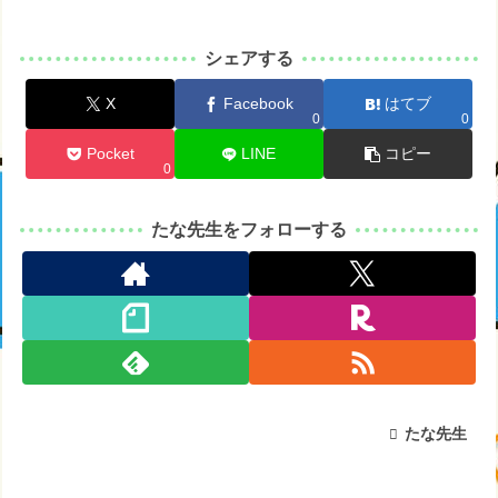
シェアする
X
Facebook
はてブ
0
0
Pocket
LINE
コピー
0
たな先生をフォローする
たな先生