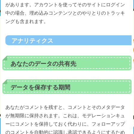
があります。アカウントを使ってそのサイトにログイン
中の場合、埋め込みコンテンツとのやりとりのトラッキ
ングも含まれます。
アナリティクス
あなたのデータの共有先
データを保存する期間
あなたがコメントを残すと、コメントとそのメタデータ
が無期限に保持されます。これは、モデレーションキュ
ーにコメントを保持しておく代わりに、フォローアップ
のコメントを自動的に認識し承認できるようにするため