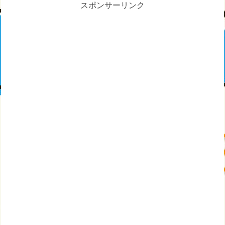
スポンサーリンク