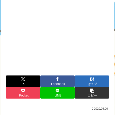
X
Facebook
はてブ
Pocket
LINE
コピー
2020.05.06