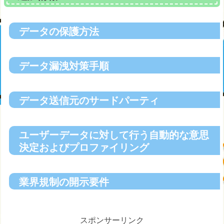
データの保護方法
データ漏洩対策手順
データ送信元のサードパーティ
ユーザーデータに対して行う自動的な意思
決定およびプロファイリング
業界規制の開示要件
スポンサーリンク