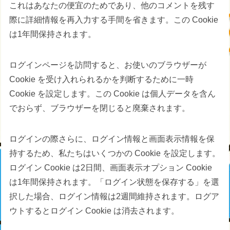
これはあなたの便宜のためであり、他のコメントを残す
際に詳細情報を再入力する手間を省きます。この Cookie
は1年間保持されます。
ログインページを訪問すると、お使いのブラウザーが
Cookie を受け入れられるかを判断するために一時
Cookie を設定します。この Cookie は個人データを含ん
でおらず、ブラウザーを閉じると廃棄されます。
ログインの際さらに、ログイン情報と画面表示情報を保
持するため、私たちはいくつかの Cookie を設定します。
ログイン Cookie は2日間、画面表示オプション Cookie
は1年間保持されます。「ログイン状態を保存する」を選
択した場合、ログイン情報は2週間維持されます。ログア
ウトするとログイン Cookie は消去されます。