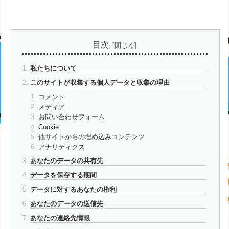
目次
私たちについて
このサイトが収集する個人データと収集の理由
コメント
メディア
お問い合わせフォーム
Cookie
他サイトからの埋め込みコンテンツ
アナリティクス
あなたのデータの共有先
データを保存する期間
データに対するあなたの権利
あなたのデータの送信先
あなたの連絡先情報