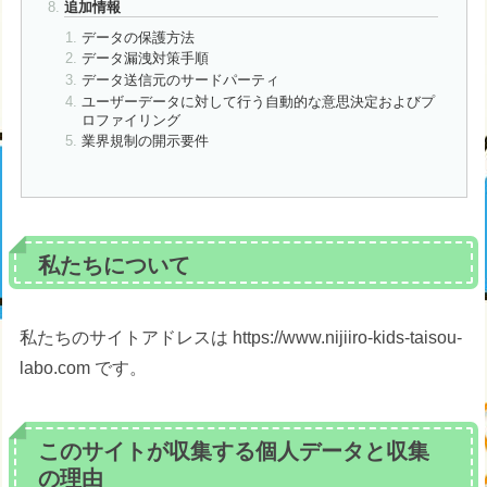
追加情報
データの保護方法
データ漏洩対策手順
データ送信元のサードパーティ
ユーザーデータに対して行う自動的な意思決定およびプ
ロファイリング
業界規制の開示要件
私たちについて
私たちのサイトアドレスは https://www.nijiiro-kids-taisou-
labo.com です。
このサイトが収集する個人データと収集
の理由