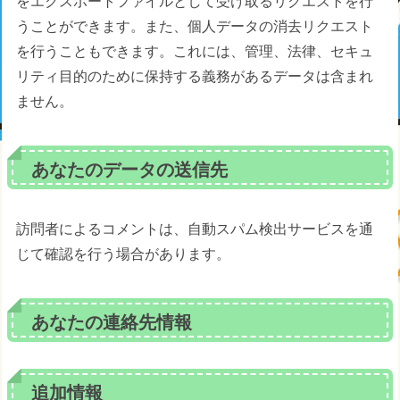
をエクスポートファイルとして受け取るリクエストを行
うことができます。また、個人データの消去リクエスト
を行うこともできます。これには、管理、法律、セキュ
リティ目的のために保持する義務があるデータは含まれ
ません。
あなたのデータの送信先
訪問者によるコメントは、自動スパム検出サービスを通
じて確認を行う場合があります。
あなたの連絡先情報
追加情報