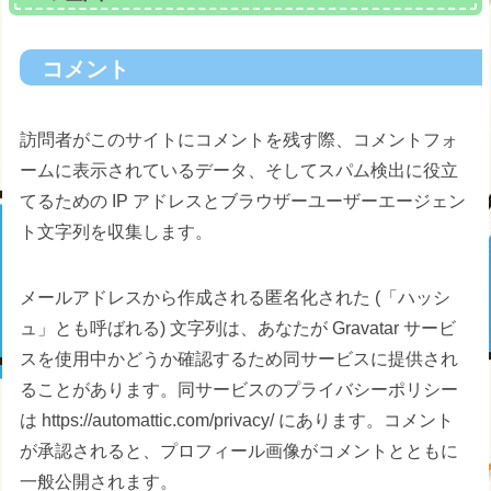
コメント
訪問者がこのサイトにコメントを残す際、コメントフォ
ームに表示されているデータ、そしてスパム検出に役立
てるための IP アドレスとブラウザーユーザーエージェン
ト文字列を収集します。
メールアドレスから作成される匿名化された (「ハッシ
ュ」とも呼ばれる) 文字列は、あなたが Gravatar サービ
スを使用中かどうか確認するため同サービスに提供され
ることがあります。同サービスのプライバシーポリシー
は https://automattic.com/privacy/ にあります。コメント
が承認されると、プロフィール画像がコメントとともに
一般公開されます。