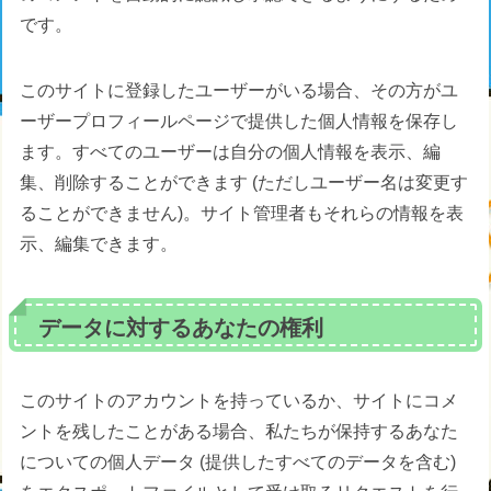
です。
このサイトに登録したユーザーがいる場合、その方がユ
ーザープロフィールページで提供した個人情報を保存し
ます。すべてのユーザーは自分の個人情報を表示、編
集、削除することができます (ただしユーザー名は変更す
ることができません)。サイト管理者もそれらの情報を表
示、編集できます。
データに対するあなたの権利
このサイトのアカウントを持っているか、サイトにコメ
ントを残したことがある場合、私たちが保持するあなた
についての個人データ (提供したすべてのデータを含む)