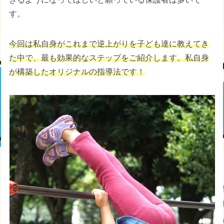
す。
今回は私自身がこれまで逆上がりを子ども達に教えてき
た中で、最も効果的なステップをご紹介します。私自身
が構築したオリジナルの指導法です！