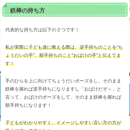
鉄棒の持ち方
代表的な持ち方は以下の２つです！
私が実際に子ども達に教える際は、逆手持ちのことを“ち
ょうだいの手”、順手持ちのこと“おばけの手”と伝えてま
す！
手のひらを上に向けてちょうだいポーズをし、そのまま
鉄棒を握れば逆手持ちになりますし「おばけだぞ～」と
言って、おばけのポーズをして、そのまま鉄棒を握れば
順手持ちになります！
子どもがわかりやすく、イメージしやすい言い方の方が