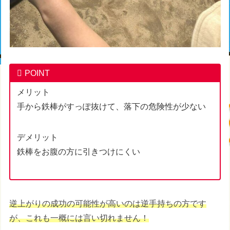
POINT
メリット
手から鉄棒がすっぽ抜けて、落下の危険性が少ない
デメリット
鉄棒をお腹の方に引きつけにくい
逆上がりの成功の可能性が高いのは逆手持ちの方です
が、これも一概には言い切れません！