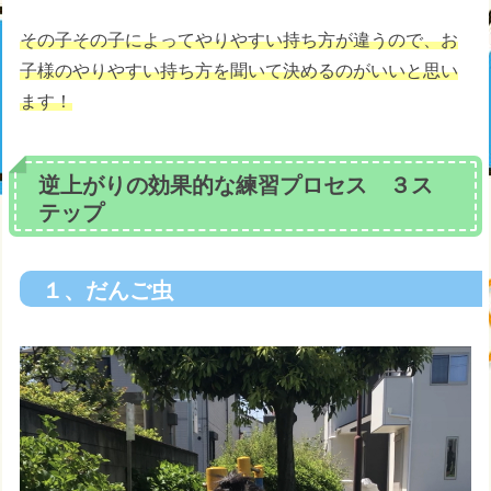
その子その子によってやりやすい持ち方が違うので、お
子様のやりやすい持ち方を聞いて決めるのがいいと思い
ます！
逆上がりの効果的な練習プロセス ３ス
テップ
１、だんご虫