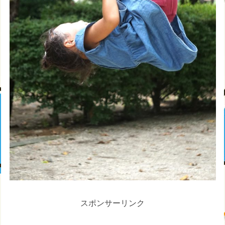
スポンサーリンク