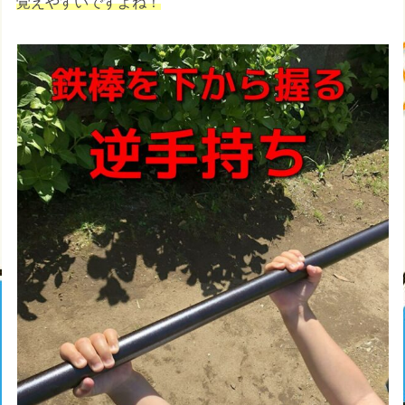
覚えやすいですよね！