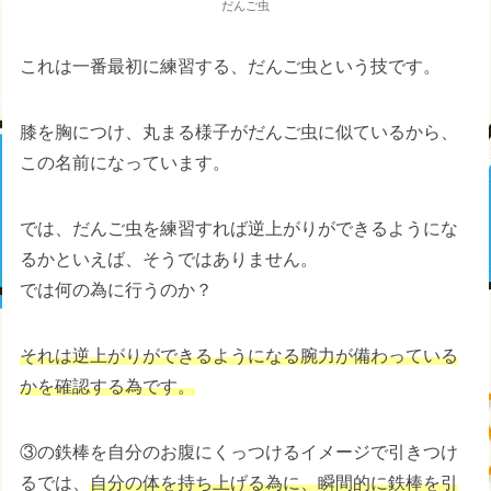
だんご虫
これは一番最初に練習する、だんご虫という技です。
膝を胸につけ、丸まる様子がだんご虫に似ているから、
この名前になっています。
では、だんご虫を練習すれば逆上がりができるようにな
るかといえば、そうではありません。
では何の為に行うのか？
それは逆上がりができるようになる腕力が備わっている
かを確認する為です。
③の鉄棒を自分のお腹にくっつけるイメージで引きつけ
るでは、
自分の体を持ち上げる為に、瞬間的に鉄棒を引