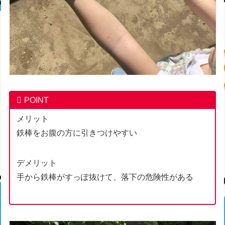
POINT
メリット
鉄棒をお腹の方に引きつけやすい
デメリット
手から鉄棒がすっぽ抜けて、落下の危険性がある