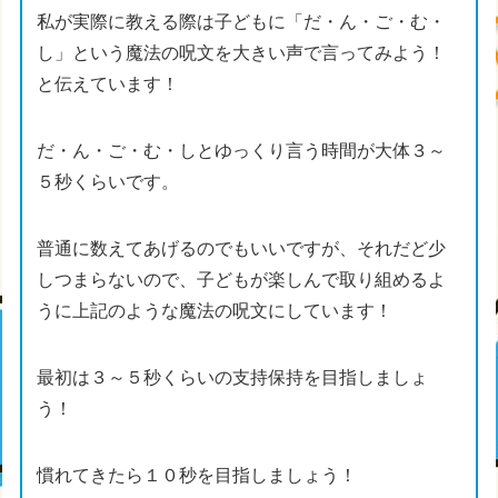
私が実際に教える際は子どもに「だ・ん・ご・む・
し」という魔法の呪文を大きい声で言ってみよう！
と伝えています！
だ・ん・ご・む・しとゆっくり言う時間が大体３～
５秒くらいです。
普通に数えてあげるのでもいいですが、それだど少
しつまらないので、子どもが楽しんで取り組めるよ
うに上記のような魔法の呪文にしています！
最初は３～５秒くらいの支持保持を目指しましょ
う！
慣れてきたら１０秒を目指しましょう！