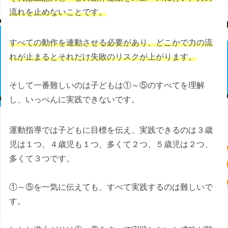
流れを止めないことです。
すべての動作を連動させる必要があり、どこかで力の流
れが止まるとそれだけ失敗のリスクが上がります。
そして一番難しいのは子どもは①～⑤のすべてを理解
し、いっぺんに実践できないです。
運動指導では子どもに目標を伝え、実践できるのは３歳
児は１つ、４歳児も１つ、多くて２つ、５歳児は２つ、
多くて３つです。
①～⑤を一気に伝えても、すべて実践するのは難しいで
す。