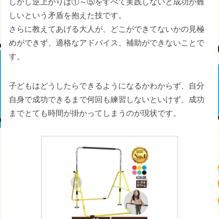
しかし逆上がりは①～⑤をすべて実践しないと成功が難
しいという矛盾を抱えた技です。
さらに教えてあげる大人が、どこができてないかの見極
めができず、適格なアドバイス、補助ができないことで
す。
子どもはどうしたらできるようになるかわからず、自分
自身で成功できるまで何回も練習しないといけず、成功
までとても時間が掛かってしまうのが現状です。