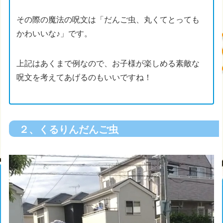
その際の魔法の呪文は「だんご虫、丸くてとっても
かわいいな♪」です。
上記はあくまで例なので、お子様が楽しめる素敵な
呪文を考えてあげるのもいいですね！
２、くるりんだんご虫