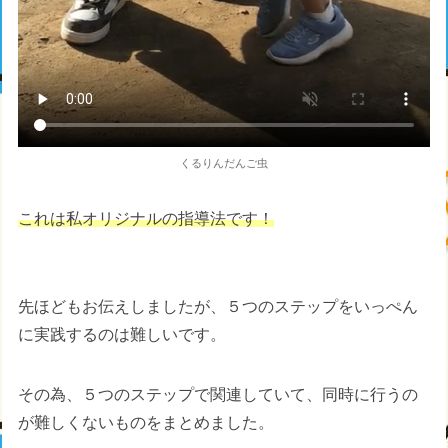
くるりんだんご虫
これは私オリジナルの指導法です！
先ほどもお伝えしましたが、５つのステップをいっぺん
に実践するのは難しいです。
その為、５つのステップで関連していて、同時に行うの
が難しくないものをまとめました。