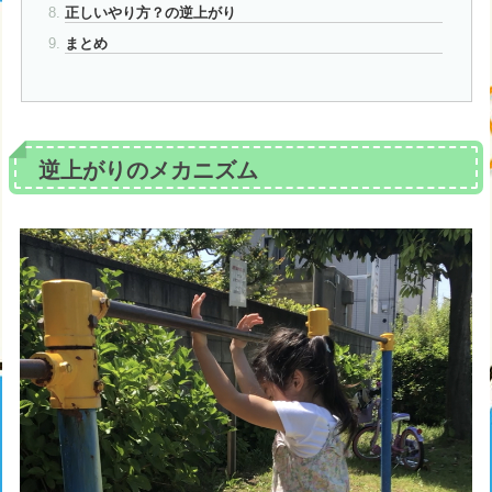
正しいやり方？の逆上がり
まとめ
逆上がりのメカニズム