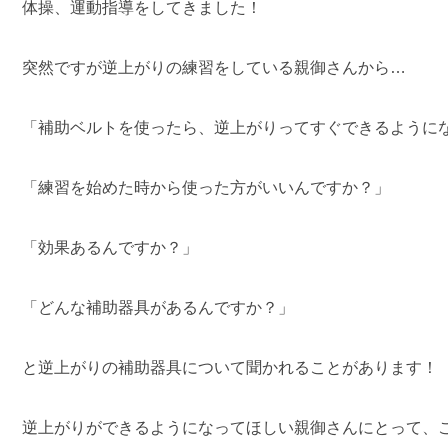
体操、運動指導をしてきました！
突然ですが逆上がりの練習をしている親御さんから…
「補助ベルトを使ったら、逆上がりってすぐできるように
「練習を始めた時から使った方がいいんですか？」
「効果あるんですか？」
「どんな補助器具があるんですか？」
と逆上がりの補助器具について聞かれることがあります！
逆上がりができるようになってほしい親御さんにとって、