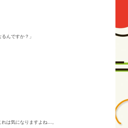
なるんですか？」
これは気になりますよね…。