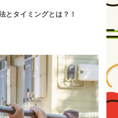
法とタイミングとは？！