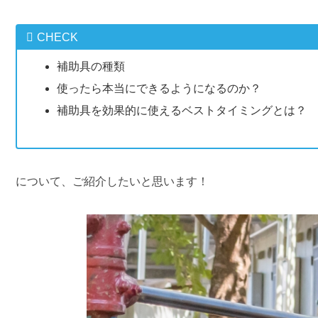
CHECK
補助具の種類
使ったら本当にできるようになるのか？
補助具を効果的に使えるベストタイミングとは？
について、ご紹介したいと思います！