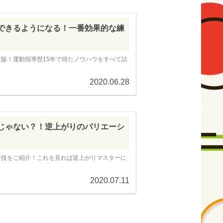
できるようになる！一番効果的な練
版！運動指導歴15年で得たノウハウをすべて詰
2020.06.28
じゃない？！逆上がりのバリエーシ
ン技をご紹介！これを見れば逆上がりマスターに
2020.07.11