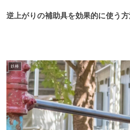
逆上がりの補助具を効果的に使う方
鉄棒