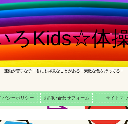
ろKids☆体操
運動が苦手な子！君にも得意なことがある！素敵な色を持ってる！
イバシーポリシー
お問い合わせフォーム
サイトマ