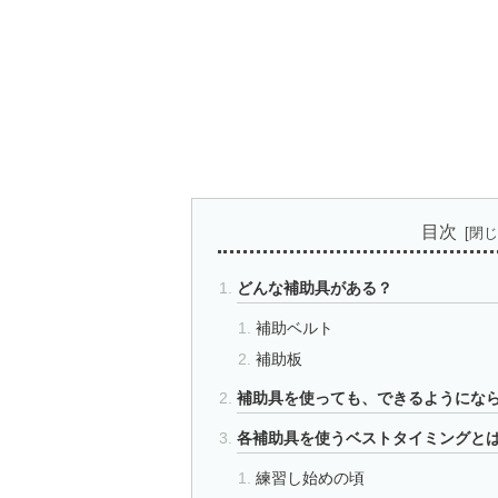
目次
どんな補助具がある？
補助ベルト
補助板
補助具を使っても、できるようにな
各補助具を使うベストタイミングと
練習し始めの頃