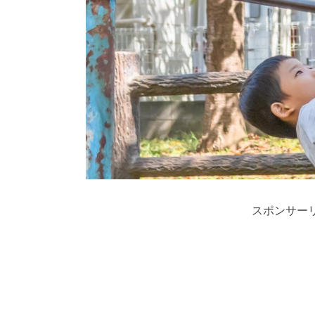
スポンサー