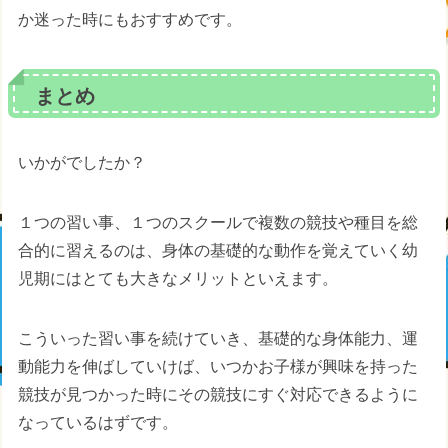
か迷った時にもおすすめです。
まとめ
いかがでしたか？
１つの習い事、１つのスクールで複数の競技や種目を総
合的に習えるのは、身体の基礎的な動作を覚えていく幼
児期にはとても大きなメリットといえます。
こういった習い事を続けていき、基礎的な身体能力、運
動能力を伸ばしていけば、いつかお子様が興味を持った
競技が見つかった時にその競技にすぐ対応できるように
なっているはずです。