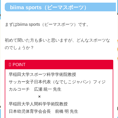
biima sports（ビーマスポーツ）
まずはbiima sports（ビーマスポーツ）です。
初めて聞いた方も多いと思いますが、どんなスポーツな
のでしょうか？
POINT
早稲田大学スポーツ科学学術院教授
サッカー女子日本代表（なでしこジャパン）フィジ
カルコーチ 広瀬 統一 先生
×
早稲田大学人間科学学術院教授
日本幼児体育学会会長 前橋 明 先生