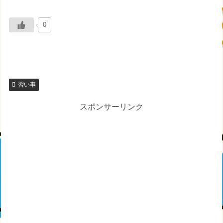
0
習い事
スポンサーリンク