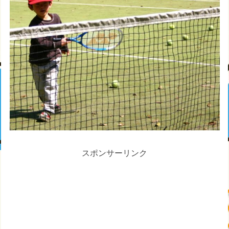
スポンサーリンク