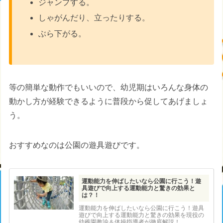
ジャンプする。
しゃがんだり、立ったりする。
ぶら下がる。
等の簡単な動作でもいいので、幼児期はいろんな身体の
動かし方が経験できるように普段から促してあげましょ
う。
おすすめなのは公園の遊具遊びです。
運動能力を伸ばしたいなら公園に行こう！遊
具遊びで向上する運動能力と驚きの効果と
は？！
運動能力を伸ばしたいなら公園に行こう！遊具
遊びで向上する運動能力と驚きの効果を現役の
幼稚園教諭＆体操指導者が徹底解説！