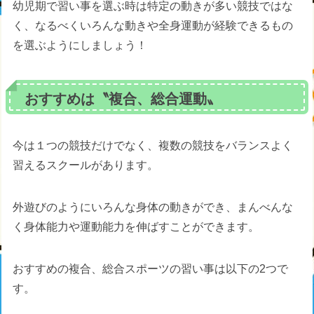
幼児期で習い事を選ぶ時は特定の動きが多い競技ではな
く、なるべくいろんな動きや全身運動が経験できるもの
を選ぶようにしましょう！
おすすめは〝複合、総合運動〟
今は１つの競技だけでなく、複数の競技をバランスよく
習えるスクールがあります。
外遊びのようにいろんな身体の動きができ、まんべんな
く身体能力や運動能力を伸ばすことができます。
おすすめの複合、総合スポーツの習い事は以下の2つで
す。