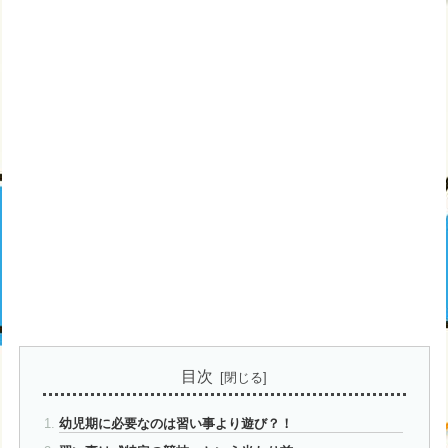
目次
幼児期に必要なのは習い事より遊び？！