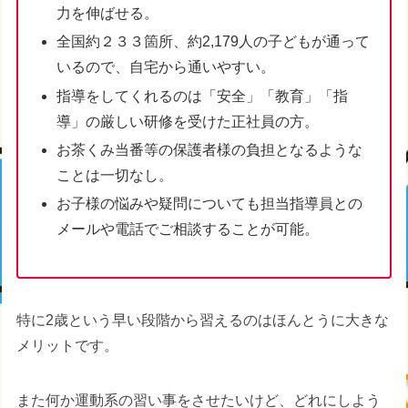
力を伸ばせる。
全国約２３３箇所、約2,179人の子どもが通って
いるので、自宅から通いやすい。
指導をしてくれるのは「安全」「教育」「指
導」の厳しい研修を受けた正社員の方。
お茶くみ当番等の保護者様の負担となるような
ことは一切なし。
お子様の悩みや疑問についても担当指導員との
メールや電話でご相談することが可能。
特に2歳という早い段階から習えるのはほんとうに大きな
メリットです。
また何か運動系の習い事をさせたいけど、どれにしよう