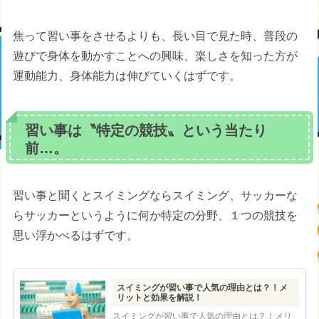
焦って習い事をさせるよりも、長い目で見た時、普段の
遊びで身体を動かすことへの興味、楽しさを知った方が
運動能力、身体能力は伸びていくはずです。
習い事は〝特定の競技〟という当たり
前…。
習い事と聞くとスイミングならスイミング、サッカーな
らサッカーというように何か特定の分野、１つの競技を
思い浮かべるはずです。
スイミングが習い事で人気の理由とは？！メ
リットと効果を解説！
スイミングが習い事で人気の理由とは？！メリ