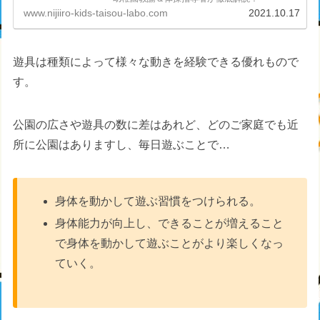
www.nijiiro-kids-taisou-labo.com
2021.10.17
遊具は種類によって様々な動きを経験できる優れもので
す。
公園の広さや遊具の数に差はあれど、どのご家庭でも近
所に公園はありますし、毎日遊ぶことで…
身体を動かして遊ぶ習慣をつけられる。
身体能力が向上し、できることが増えること
で身体を動かして遊ぶことがより楽しくなっ
ていく。