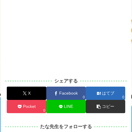
シェアする
X
Facebook
はてブ
0
0
Pocket
LINE
コピー
0
たな先生をフォローする