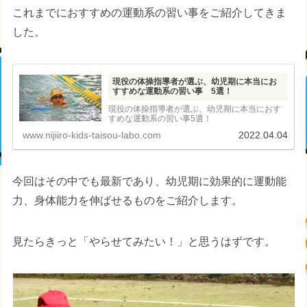
これまでにおすすめの運動系の習い事をご紹介してきま
した。
現役の体操指導者が選ぶ、幼児期に本当にお
すすめな運動系の習い事 5選！
現役の体操指導者が選ぶ、幼児期に本当におす
すめな運動系の習い事5選！
www.nijiiro-kids-taisou-labo.com
2022.04.04
今回はその中でも最新であり、幼児期に効果的に運動能
力、身体能力を伸ばせるものをご紹介します。
見たらきっと「やらせてみたい！」と思うはずです。