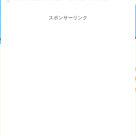
説！
スポンサーリンク