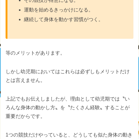
その競技が得意になる。
運動を始めるきっかけになる。
継続して身体を動かす習慣がつく。
等のメリットがあります。
しかし幼児期においてはこれらは必ずしもメリットだけ
とは言えません。
上記でもお伝えしましたが、理由として幼児期では〝い
ろんな身体の動かし方〟を〝たくさん経験〟することが
重要だからです。
1つの競技だけやっていると、どうしても似た身体の動き