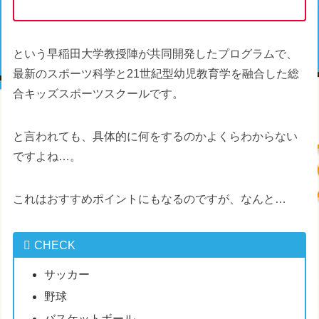
という早稲田大学教授陣が共同開発したプログラムで、
最新のスポーツ科学と21世紀型幼児教育学を融合した総
合キッズスポーツスクールです。
と言われても、具体的に何をするのかよくらわからない
ですよね…。
これはおすすめポイントにもなるのですが、なんと…
CHECK
サッカー
野球
バスケットボール