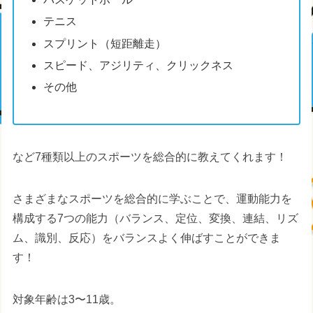
テニス
スプリント（短距離走）
スピード、アジリティ、クリックネス
その他
など7種類以上のスポーツを総合的に教えてくれます！
さまざまなスポーツを総合的に学ぶことで、運動能力を
構成する7つの能力（バランス、定位、変換、連結、リズ
ム、識別、反応）をバランスよく伸ばすことができま
す！
対象年齢は3〜11歳。