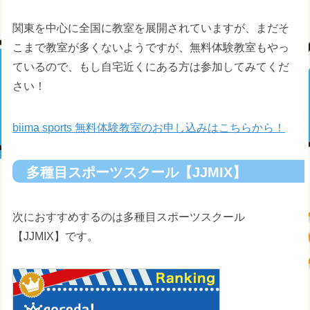
関東を中心に全国に教室を展開されていますが、まだそ
こまで教室が多くないようですが、無料体験教室もやっ
ているので、もし自宅近くにある方は参加してみてくだ
さい！
biima sports 無料体験教室のお申し込みはこちらから！
多種目スポーツスクール【JJMIX】
次におすすめするのは多種目スポーツスクール
【JJMIX】です。