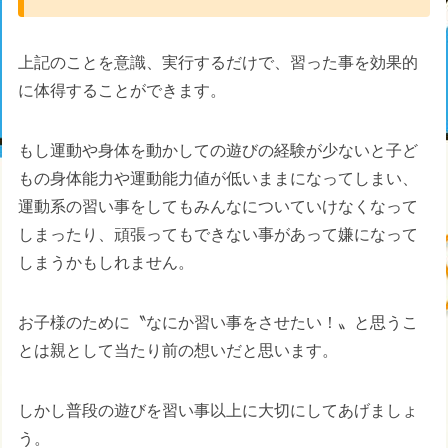
上記のことを意識、実行するだけで、習った事を効果的
に体得することができます。
もし運動や身体を動かしての遊びの経験が少ないと子ど
もの身体能力や運動能力値が低いままになってしまい、
運動系の習い事をしてもみんなについていけなくなって
しまったり、頑張ってもできない事があって嫌になって
しまうかもしれません。
お子様のために〝なにか習い事をさせたい！〟と思うこ
とは親として当たり前の想いだと思います。
しかし普段の遊びを習い事以上に大切にしてあげましょ
う。