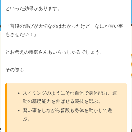
といった効果があります。
「普段の遊びが大切なのはわかったけど、なにか習い事
もさせたい！」
とお考えの親御さんもいらっしゃるでしょう。
その際も…
スイミングのようにそれ自体で身体能力、運
動の基礎能力を伸ばせる競技を選ぶ。
習い事をしながら普段も身体を動かして遊
ぶ。