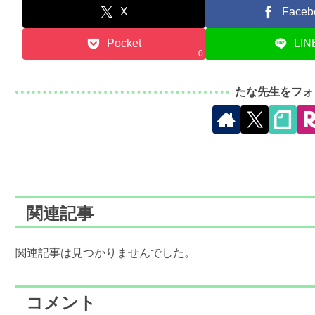
X
Faceb
Pocket
LIN
0
たな先生をフォ
関連記事
関連記事は見つかりませんでした。
コメント