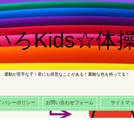
ろKids☆体操
運動が苦手な子！君にも得意なことがある！素敵な色を持ってる！
イバシーポリシー
お問い合わせフォーム
サイトマ