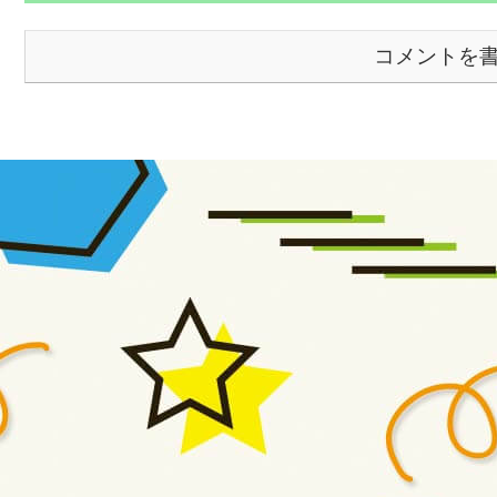
コメントを