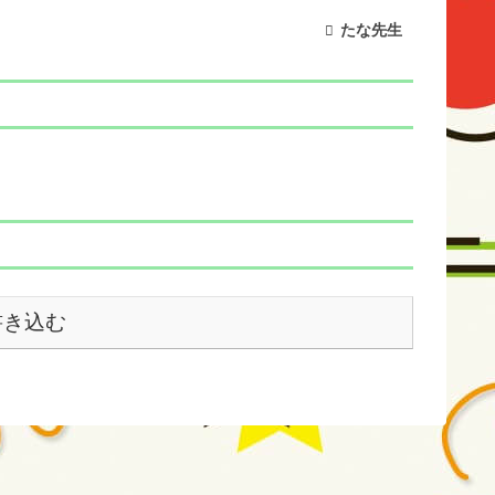
たな先生
書き込む