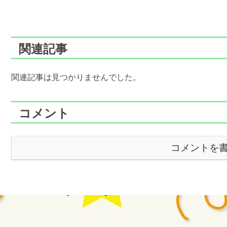
関連記事
関連記事は見つかりませんでした。
コメント
コメントを