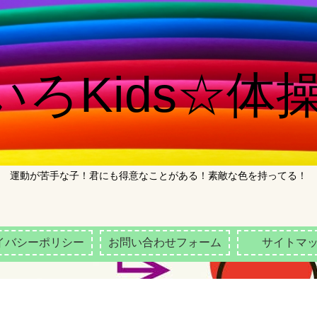
ろKids☆体操
運動が苦手な子！君にも得意なことがある！素敵な色を持ってる！
イバシーポリシー
お問い合わせフォーム
サイトマ