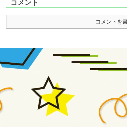
コメント
コメントを