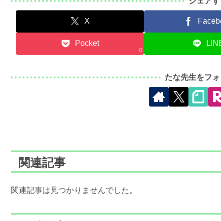
シェアす
X
Faceb
Pocket
LIN
0
たな先生をフォ
関連記事
関連記事は見つかりませんでした。