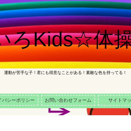
ろKids☆体操
運動が苦手な子！君にも得意なことがある！素敵な色を持ってる！
イバシーポリシー
お問い合わせフォーム
サイトマ