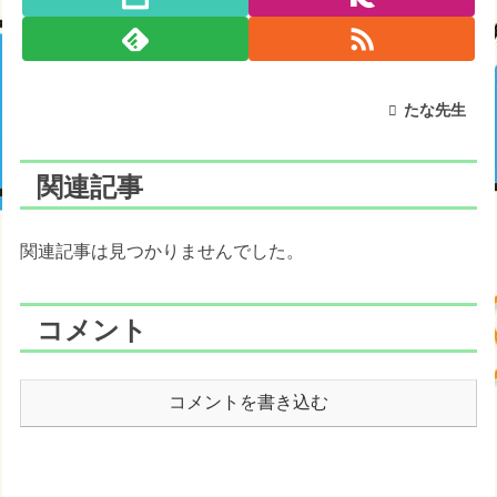
たな先生
関連記事
関連記事は見つかりませんでした。
コメント
コメントを書き込む