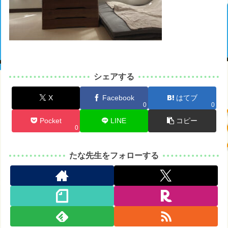
シェアする
X
Facebook
はてブ
0
0
Pocket
LINE
コピー
0
たな先生をフォローする