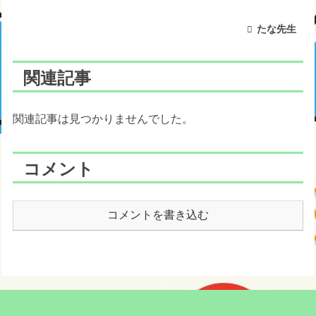
たな先生
関連記事
関連記事は見つかりませんでした。
コメント
コメントを書き込む