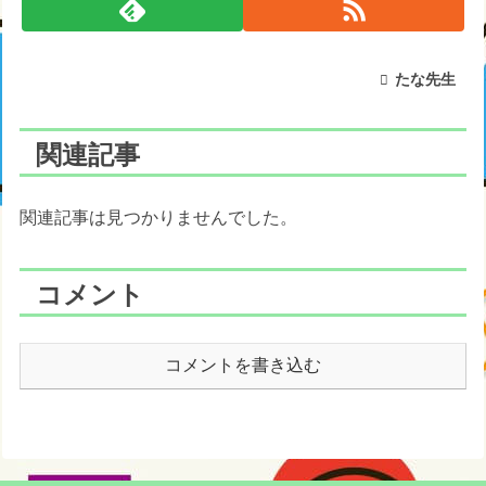
たな先生
関連記事
関連記事は見つかりませんでした。
コメント
コメントを書き込む