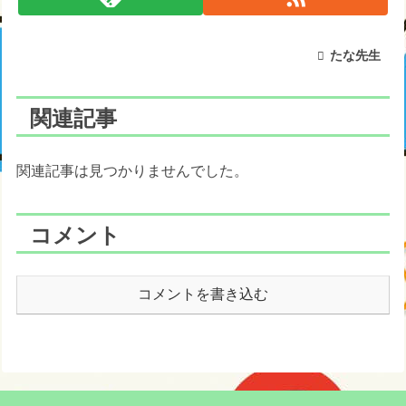
たな先生
関連記事
関連記事は見つかりませんでした。
コメント
コメントを書き込む