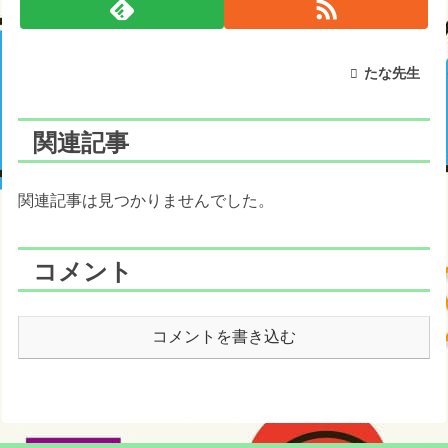
たな先生
関連記事
関連記事は見つかりませんでした。
コメント
コメントを書き込む