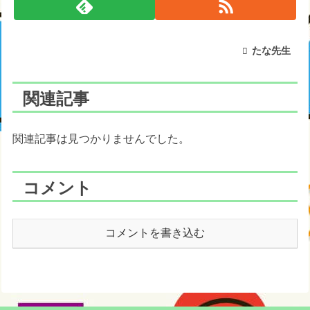
たな先生
関連記事
関連記事は見つかりませんでした。
コメント
コメントを書き込む