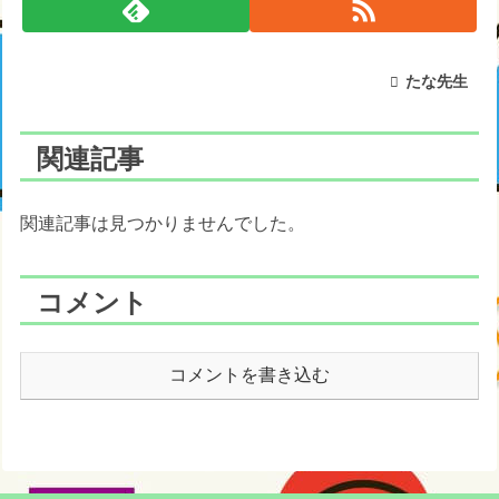
たな先生
関連記事
関連記事は見つかりませんでした。
コメント
コメントを書き込む