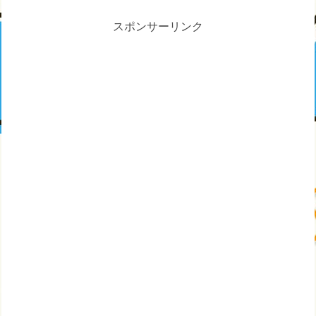
スポンサーリンク