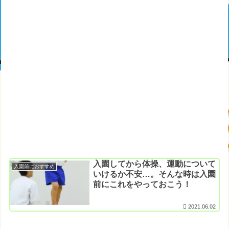
入園してから体操、運動について
入園前におすすめ
いけるか不安…。そんな時は入園
前にこれをやっておこう！
2021.06.02