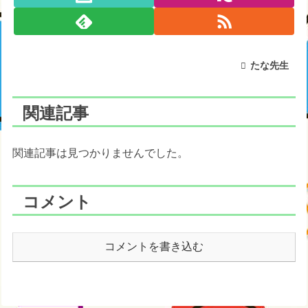
たな先生
関連記事
関連記事は見つかりませんでした。
コメント
コメントを書き込む