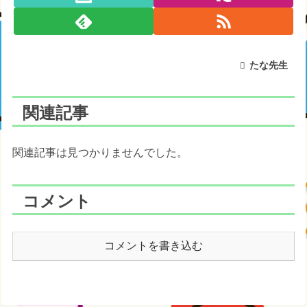
たな先生
関連記事
関連記事は見つかりませんでした。
コメント
コメントを書き込む