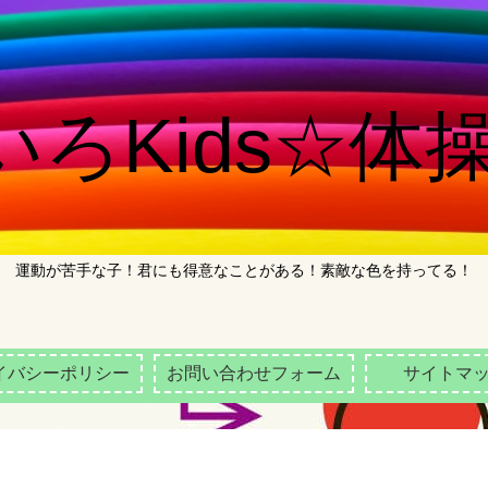
ろKids☆体操
運動が苦手な子！君にも得意なことがある！素敵な色を持ってる！
イバシーポリシー
お問い合わせフォーム
サイトマ