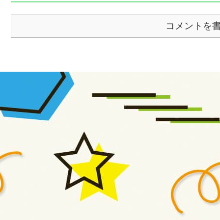
コメントを