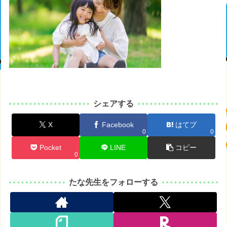
シェアする
X
Facebook
はてブ
0
0
Pocket
LINE
コピー
0
たな先生をフォローする