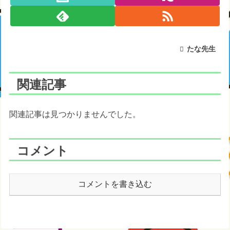
たな先生
関連記事
関連記事は見つかりませんでした。
コメント
コメントを書き込む