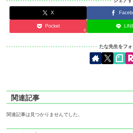
シェアす
X
Faceb
Pocket
LIN
0
たな先生をフォ
関連記事
関連記事は見つかりませんでした。