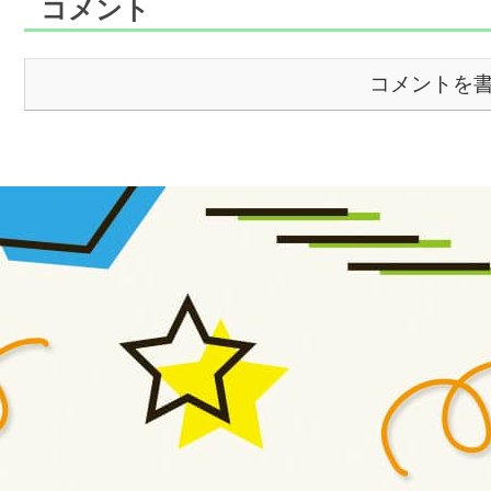
コメント
コメントを