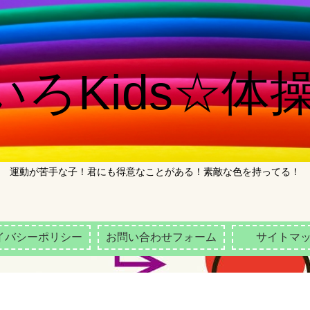
ろKids☆体操
運動が苦手な子！君にも得意なことがある！素敵な色を持ってる！
イバシーポリシー
お問い合わせフォーム
サイトマ