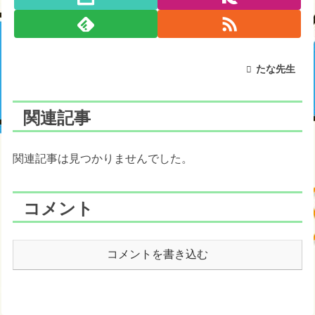
たな先生
関連記事
関連記事は見つかりませんでした。
コメント
コメントを書き込む