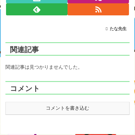
たな先生
関連記事
関連記事は見つかりませんでした。
コメント
コメントを書き込む