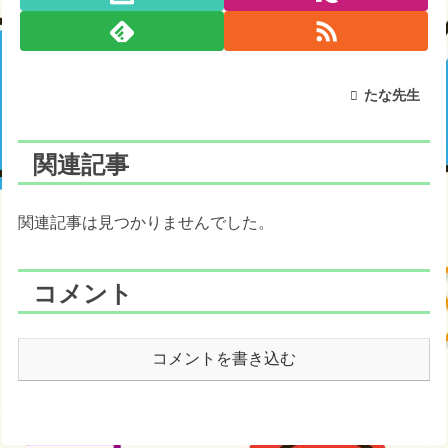
たな先生
関連記事
関連記事は見つかりませんでした。
コメント
コメントを書き込む