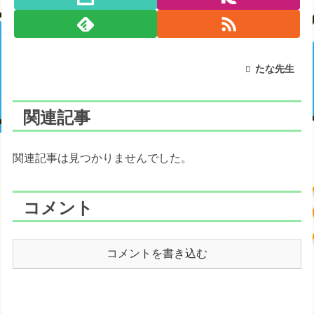
たな先生
関連記事
関連記事は見つかりませんでした。
コメント
コメントを書き込む