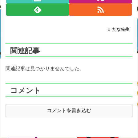
たな先生
関連記事
関連記事は見つかりませんでした。
コメント
コメントを書き込む