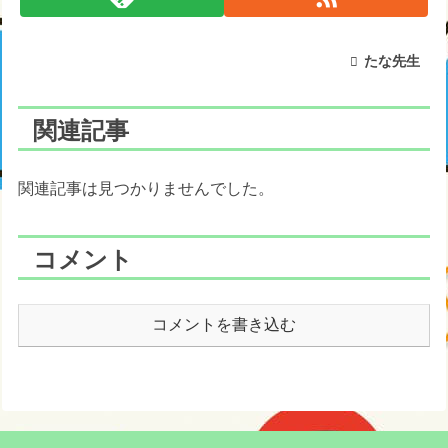
たな先生
関連記事
関連記事は見つかりませんでした。
コメント
コメントを書き込む