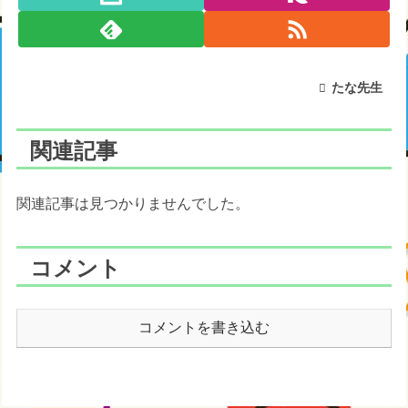
たな先生
関連記事
関連記事は見つかりませんでした。
コメント
コメントを書き込む