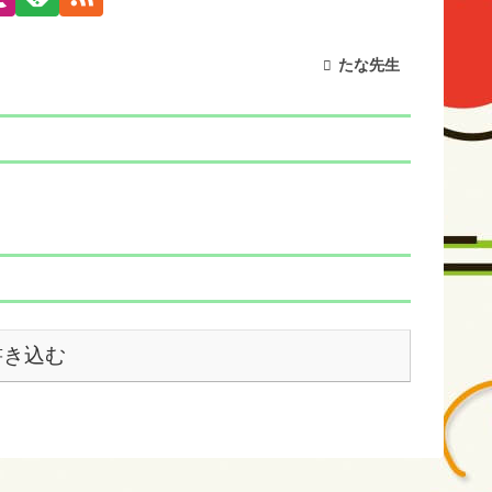
たな先生
書き込む