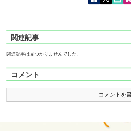
関連記事
関連記事は見つかりませんでした。
コメント
コメントを