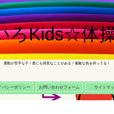
ろKids☆体操
運動が苦手な子！君にも得意なことがある！素敵な色を持ってる！
イバシーポリシー
お問い合わせフォーム
サイトマ