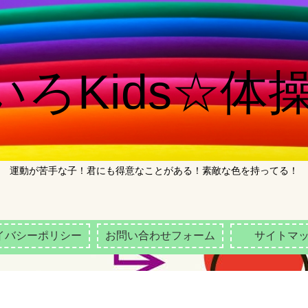
ろKids☆体操
運動が苦手な子！君にも得意なことがある！素敵な色を持ってる！
イバシーポリシー
お問い合わせフォーム
サイトマ