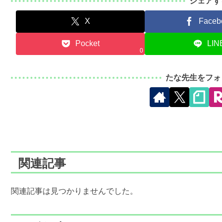
シェアす
X
Faceb
Pocket
LIN
0
たな先生をフォ
関連記事
関連記事は見つかりませんでした。