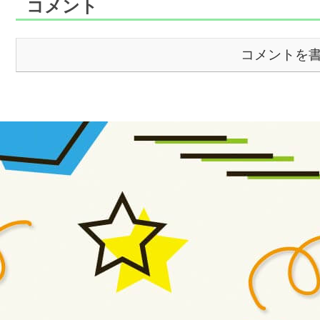
コメント
コメントを