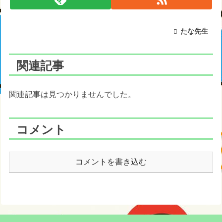
たな先生
関連記事
関連記事は見つかりませんでした。
コメント
コメントを書き込む