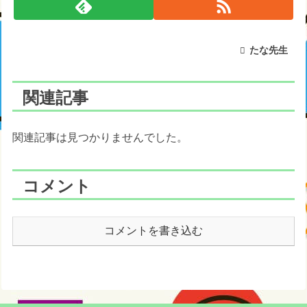
たな先生
関連記事
関連記事は見つかりませんでした。
コメント
コメントを書き込む