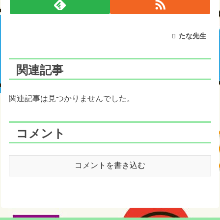
たな先生
関連記事
関連記事は見つかりませんでした。
コメント
コメントを書き込む