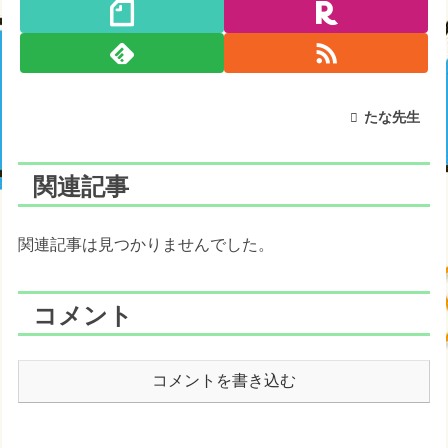
たな先生
関連記事
関連記事は見つかりませんでした。
コメント
コメントを書き込む