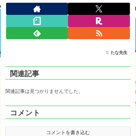
たな先生
関連記事
関連記事は見つかりませんでした。
コメント
コメントを書き込む