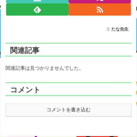
たな先生
関連記事
関連記事は見つかりませんでした。
コメント
コメントを書き込む