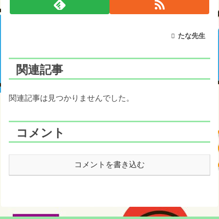
たな先生
関連記事
関連記事は見つかりませんでした。
コメント
コメントを書き込む