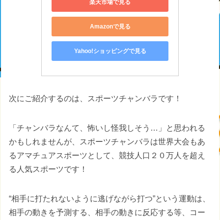
楽天市場で見る
Amazonで見る
Yahoo!ショッピングで見る
次にご紹介するのは、スポーツチャンバラです！
「チャンバラなんて、怖いし怪我しそう…」と思われる
かもしれませんが、スポーツチャンバラは世界大会もあ
るアマチュアスポーツとして、競技人口２０万人を超え
る人気スポーツです！
“相手に打たれないように逃げながら打つ”という運動は、
相手の動きを予測する、相手の動きに反応する等、コー