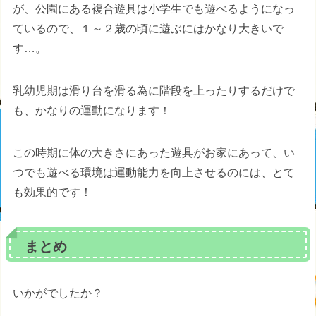
が、公園にある複合遊具は小学生でも遊べるようになっ
ているので、１～２歳の頃に遊ぶにはかなり大きいで
す…。
乳幼児期は滑り台を滑る為に階段を上ったりするだけで
も、かなりの運動になります！
この時期に体の大きさにあった遊具がお家にあって、い
つでも遊べる環境は運動能力を向上させるのには、とて
も効果的です！
まとめ
いかがでしたか？