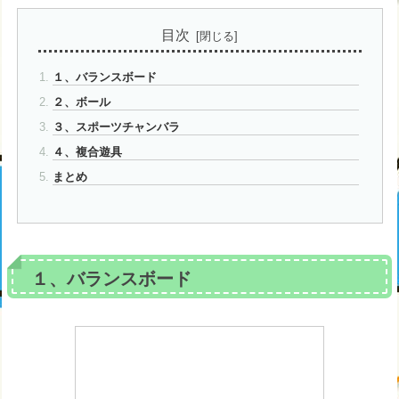
目次
１、バランスボード
２、ボール
３、スポーツチャンバラ
４、複合遊具
まとめ
１、バランスボード