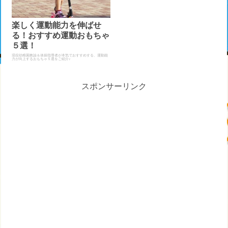
楽しく運動能力を伸ばせ
る！おすすめ運動おもちゃ
５選！
現役幼稚園教諭＆体操指導者が本気でおすすめする、運動能
力が向上するおもちゃ５選をご紹介♪
スポンサーリンク