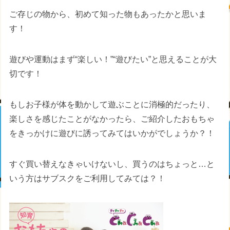
ご存じの物から、初めて知った物もあったかと思いま
す！
遊びや運動はまず“楽しい！”“遊びたい”と思えることが大
切です！
もしお子様が体を動かして遊ぶことに消極的だったり、
楽しさを感じたことがなかったら、ご紹介したおもちゃ
をきっかけに遊びに誘ってみてはいかがでしょうか？！
すぐ買い替えなきゃいけないし、買うのはちょっと…と
いう方はサブスクをご利用してみては？！