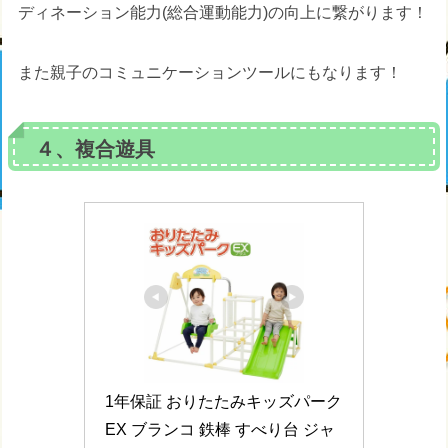
ディネーション能力(総合運動能力)の向上に繋がります！
また親子のコミュニケーションツールにもなります！
４、複合遊具
1年保証 おりたたみキッズパーク
EX ブランコ 鉄棒 すべり台 ジャ