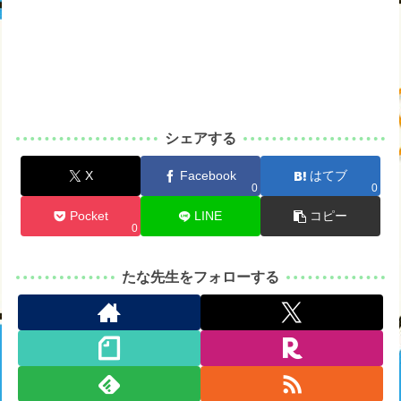
シェアする
X
Facebook
はてブ
0
0
Pocket
LINE
コピー
0
たな先生をフォローする