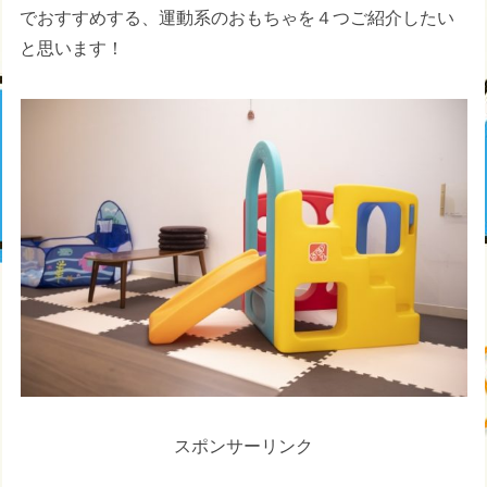
でおすすめする、運動系のおもちゃを４つご紹介したい
と思います！
スポンサーリンク