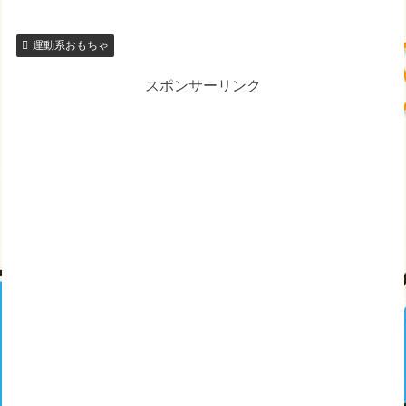
運動系おもちゃ
スポンサーリンク