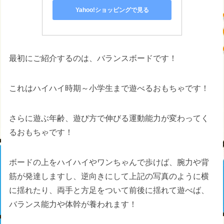
Yahoo!ショッピングで見る
最初にご紹介するのは、バランスボードです！
これはハイハイ時期～小学生まで遊べるおもちゃです！
さらに遊ぶ年齢、遊び方で伸びる運動能力が変わってく
るおもちゃです！
ボードの上をハイハイやワンちゃんで歩けば、腕力や背
筋が発達しますし、逆向きにして上記の写真のように横
に揺れたり、両手と方足をついて前後に揺れて遊べば、
バランス能力や体幹が養われます！