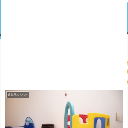
運動系おもちゃ