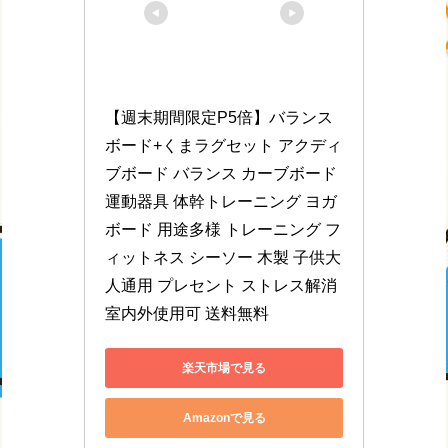
【週末期間限定P5倍】バランス
ボード+くまラグセット アクディ
ブボード バランス カーブボード 
運動器具 体幹トレーニング ヨガ
ボード 用途多様 トレーニング フ
ィットネス シーソー 木製 子供大
人通用 プレセント ストレス解消 
室内外使用可 送料無料
楽天市場で見る
Amazonで見る