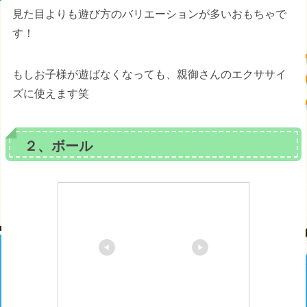
見た目よりも遊び方のバリエーションが多いおもちゃで
す！
もしお子様が遊ばなくなっても、親御さんのエクササイ
ズに使えます笑
２、ボール