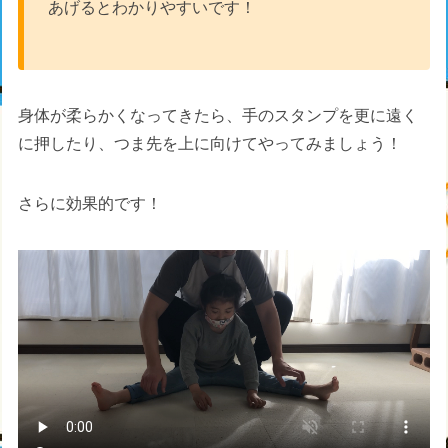
あげるとわかりやすいです！
身体が柔らかくなってきたら、手のスタンプを更に遠く
に押したり、つま先を上に向けてやってみましょう！
さらに効果的です！