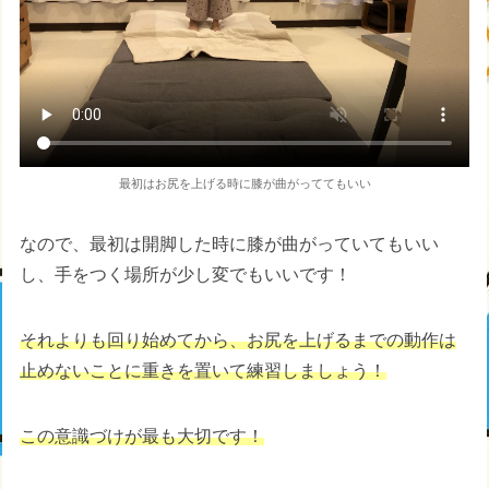
最初はお尻を上げる時に膝が曲がっててもいい
なので、最初は開脚した時に膝が曲がっていてもいい
し、手をつく場所が少し変でもいいです！
それよりも回り始めてから、お尻を上げるまでの動作は
止めないことに重きを置いて練習しましょう！
この意識づけが最も大切です！