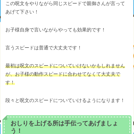
この呪文をやりながら同じスピードで親御さんが言って
あげて下さい！
お子様自身で言いながらやっても効果的です！
言うスピードは普通で大丈夫です！
最初は呪文のスピードについていけないかもしれません
が、お子様の動作スピードに合わせてなくて大丈夫で
す！
段々と呪文のスピードについていけるようになります！
おしりを上げる所は手伝ってあげましょ
う！