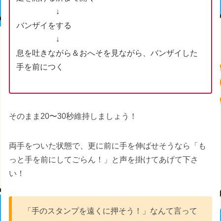
↓
バンザイをする
↓
息を吐きながら＆おへそを見ながら、バンザイした
手を前につく
そのまま20〜30秒維持しましょう！
両手をついた状態で、更に前に手を伸ばせそうなら「も
っと手を前にしてごらん！」と声を掛けてあげて下さ
い！
「手のスタンプを遠くに押そう！」なんて言って