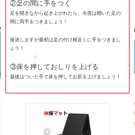
②足の間に手をつく
足を開きながら起き上がれたら、今度は開いた足の
間に両手をつきましょう！
後述しますが最初は足の付け根近くに手をつきまし
ょう！
↓
③床を押しておしりを上げる
最後はついた手で床を押してお尻を上げましょう！