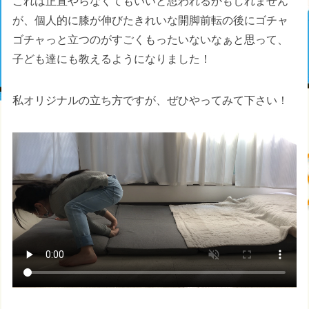
これは正直やらなくてもいいと思われるかもしれません
が、個人的に膝が伸びたきれいな開脚前転の後にゴチャ
ゴチャっと立つのがすごくもったいないなぁと思って、
子ども達にも教えるようになりました！
私オリジナルの立ち方ですが、ぜひやってみて下さい！