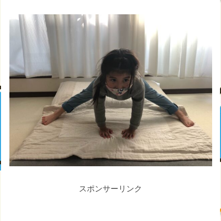
スポンサーリンク