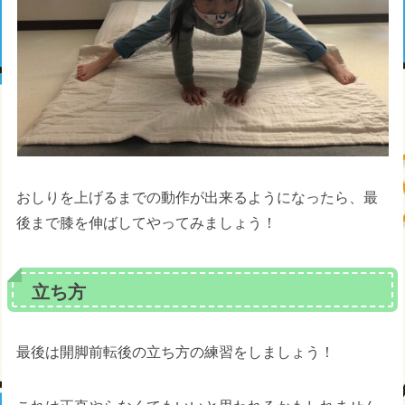
おしりを上げるまでの動作が出来るようになったら、最
後まで膝を伸ばしてやってみましょう！
立ち方
最後は開脚前転後の立ち方の練習をしましょう！