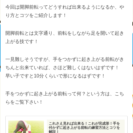
今回は開脚前転ってどうすれば出来るようになるか、や
り方とコツをご紹介します！
開脚前転とは文字通り、前転をしながら足を開いて起き
上がる技です！
一見難しそうですが、手をつかずに起き上がる前転がき
ちんと出来ていれば、さほど難しくはないはずです！
早い子ですと10分くらいで形になるはずです！
手をつかずに起き上がる前転って何？という方は、こち
らをご覧下さい！
これさえ見れば出来る！これが完成形！手を
付かずに起き上がる前転の練習方法とコツを
解説！