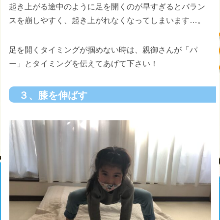
起き上がる途中のように足を開くのが早すぎるとバラン
スを崩しやすく、起き上がれなくなってしまいます…。
足を開くタイミングが掴めない時は、親御さんが「パ
ー」とタイミングを伝えてあげて下さい！
３、膝を伸ばす