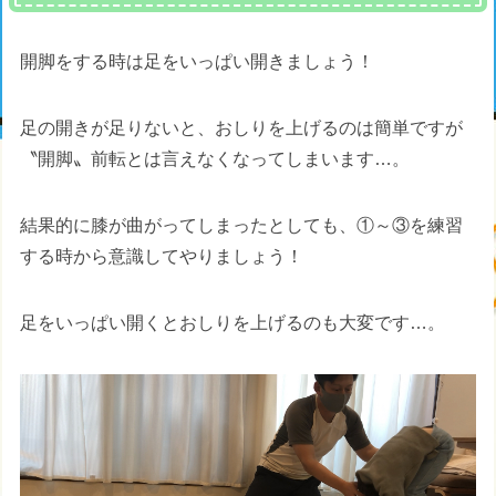
開脚をする時は足をいっぱい開きましょう！
足の開きが足りないと、おしりを上げるのは簡単ですが
〝開脚〟前転とは言えなくなってしまいます…。
結果的に膝が曲がってしまったとしても、①～③を練習
する時から意識してやりましょう！
足をいっぱい開くとおしりを上げるのも大変です…。