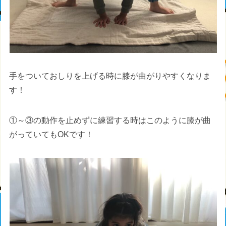
手をついておしりを上げる時に膝が曲がりやすくなりま
す！
①～③の動作を止めずに練習する時はこのように膝が曲
がっていてもOKです！