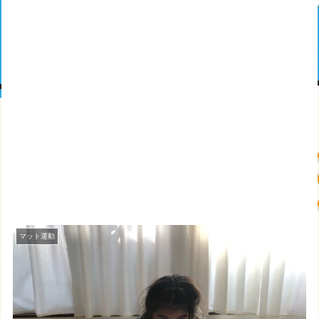
マット運動