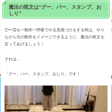
魔法の呪文は“グー、パー、スタンプ、お
しり”
①〜③を一動作一呼吸でやる意識づけをする時は、やり
ながら次の動作をイメージできるように、魔法の呪文を
言ってあげましょう！
それは…
「グー、パー、スタンプ、おしり」です！