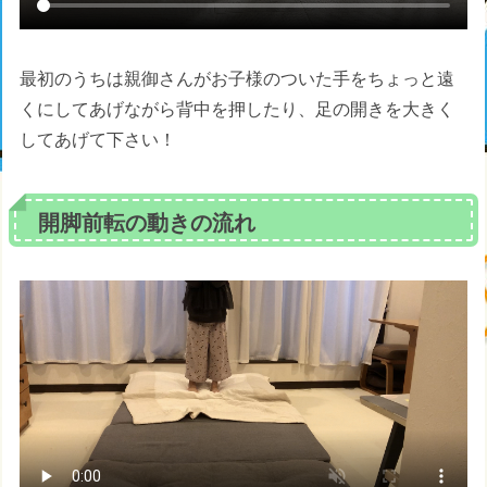
最初のうちは親御さんがお子様のついた手をちょっと遠
くにしてあげながら背中を押したり、足の開きを大きく
してあげて下さい！
開脚前転の動きの流れ