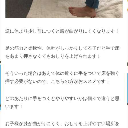
逆に体より少し前につくと膝が曲がりにくくなります！
足の筋力と柔軟性、体幹がしっかりしてる子だと手で床
をあまり押さなくてもおしりを上げられます！
そういった場合はあえて体の近くに手をついて床を強く
押す必要がないので、こちらの方がおススメです！
どのあたりに手をつくとやりやすいかは個々で違うと思
います！
お子様が膝が曲がりにくく、おしりを上げやすい場所を