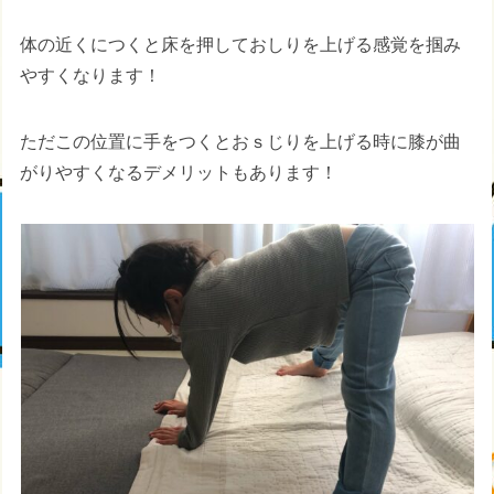
体の近くにつくと床を押しておしりを上げる感覚を掴み
やすくなります！
ただこの位置に手をつくとおｓじりを上げる時に膝が曲
がりやすくなるデメリットもあります！