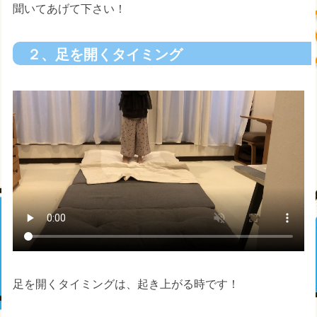
聞いてあげて下さい！
２、足を開くタイミング
足を開くタイミングは、起き上がる時です！