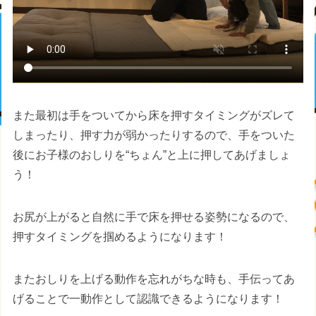
また最初は手をついてから床を押すタイミングがズレて
しまったり、押す力が弱かったりするので、手をついた
後にお子様のおしりを“ちょん”と上に押してあげましょ
う！
お尻が上がると自然に手で床を押せる姿勢になるので、
押すタイミングを掴めるようになります！
またおしりを上げる動作を忘れがちな時も、手伝ってあ
げることで一動作として認識できるようになります！