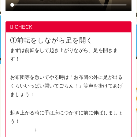
CHECK
①前転をしながら足を開く
まずは前転をして起き上がりながら、足を開きま
す！
お布団等を敷いてやる時は「お布団の外に足が出る
くらいいっぱい開いてごらん！」等声を掛けてあげ
ましょう！
起き上がる時に手は床につかずに前に伸ばしましょ
う！
↓