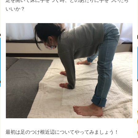
足を開いて床に手をつく時、どのあたりに手をついたら
いいか？
最初は足のつけ根近辺についてやってみましょう！