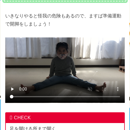
いきなりやると怪我の危険もあるので、ますば準備運動
で開脚をしましょう！
CHECK
足を開ける所まで開く