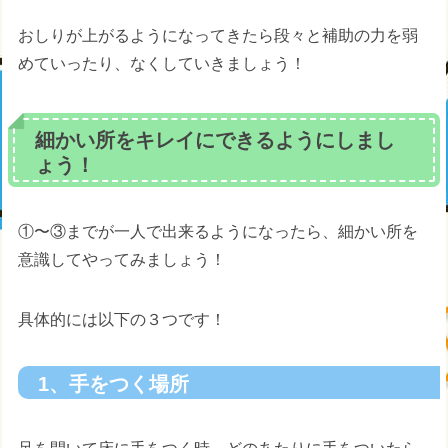
おしりが上がるようになってきたら段々と補助の力を弱
めていったり、なくしていきましょう！
細かい所をキレイにできるようにしまし
ょう！
①〜③までが一人で出来るようになったら、細かい所を
意識してやってみましょう！
具体的には以下の３つです！
1、手をつく場所