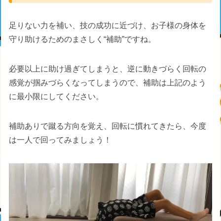
足りない力を補い、技の成功に近づけ、お子様の身体を
守り助けるためのまさしく“補助”ですね。
必要以上に助け過ぎてしまうと、逆に動きづらく回転の
感覚が掴みづらくなってしまうので、補助は上記のよう
に最小限にしてください。
補助ありで蹴る方向を覚え、回転に慣れてきたら、今度
は一人で回ってみましょう！