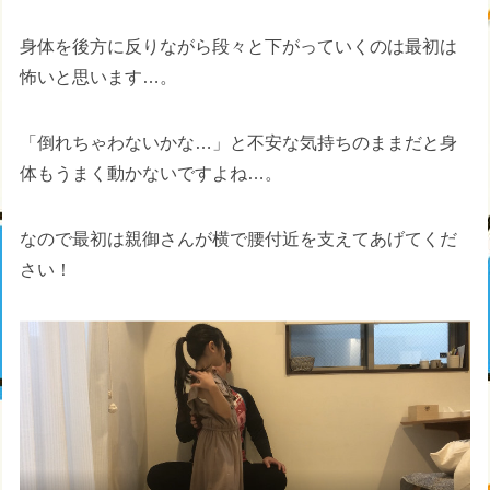
身体を後方に反りながら段々と下がっていくのは最初は
怖いと思います…。
「倒れちゃわないかな…」と不安な気持ちのままだと身
体もうまく動かないですよね…。
なので最初は親御さんが横で腰付近を支えてあげてくだ
さい！