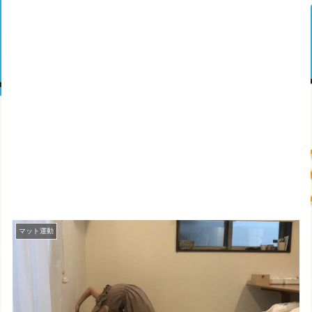
マット運動