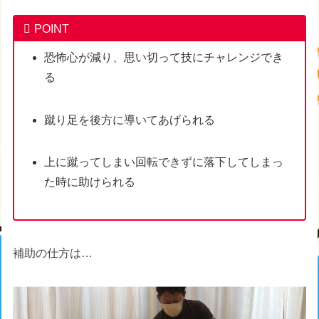
POINT
恐怖心が減り、思い切って技にチャレンジでき
る
蹴り足を後方に導いてあげられる
上に蹴ってしまい回転できずに落下してしまっ
た時に助けられる
補助の仕方は…