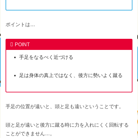
ポイントは…
POINT
手足をなるべく近づける
足は身体の真上ではなく、後方に勢いよく蹴る
手足の位置が遠いと、頭と足も遠いということです。
頭と足が遠いと後方に蹴る時に力を入れにくく回転する
ことができません…。