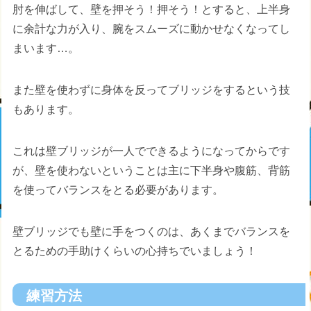
肘を伸ばして、壁を押そう！押そう！とすると、上半身
に余計な力が入り、腕をスムーズに動かせなくなってし
まいます…。
また壁を使わずに身体を反ってブリッジをするという技
もあります。
これは壁ブリッジが一人でできるようになってからです
が、壁を使わないということは主に下半身や腹筋、背筋
を使ってバランスをとる必要があります。
壁ブリッジでも壁に手をつくのは、あくまでバランスを
とるための手助けくらいの心持ちでいましょう！
練習方法