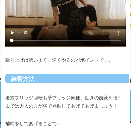
蹴り上げは勢いよく、速くやるのがポイントです。
練習方法
後方ブリッジ回転も壁ブリッジ同様、動きの感覚を掴む
までは大人の方が横で補助してあげてあげましょう！
補助をしてあげることで…