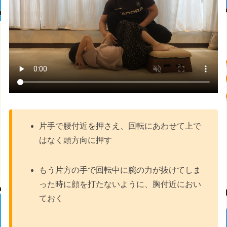
片手で腰付近を押さえ、回転にあわせて上で
はなく頭方向に押す
もう片方の手で回転中に腕の力が抜けてしま
った時に顔を打たないように、胸付近におい
ておく