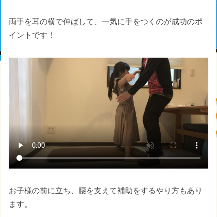
両手を耳の横で伸ばして、一気に手をつくのが成功のポ
イントです！
お子様の前に立ち、腰を支えて補助をするやり方もあり
ます。