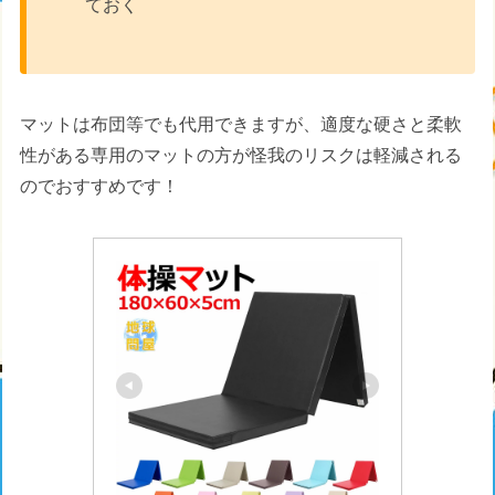
ておく
マットは布団等でも代用できますが、適度な硬さと柔軟
性がある専用のマットの方が怪我のリスクは軽減される
のでおすすめです！