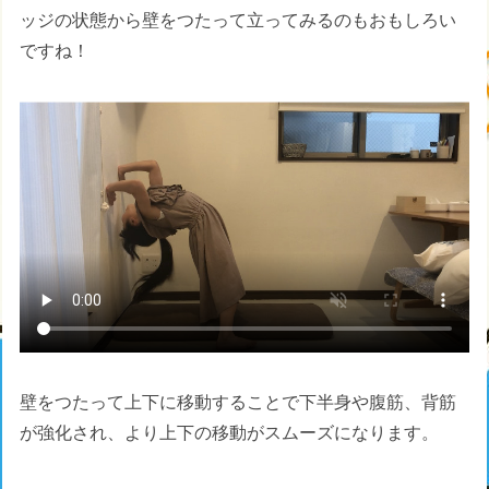
ッジの状態から壁をつたって立ってみるのもおもしろい
ですね！
壁をつたって上下に移動することで下半身や腹筋、背筋
が強化され、より上下の移動がスムーズになります。