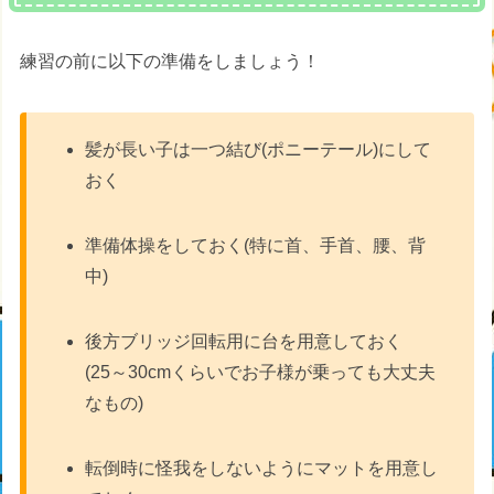
練習の前に以下の準備をしましょう！
髪が長い子は一つ結び(ポニーテール)にして
おく
準備体操をしておく(特に首、手首、腰、背
中)
後方ブリッジ回転用に台を用意しておく
(25～30cmくらいでお子様が乗っても大丈夫
なもの)
転倒時に怪我をしないようにマットを用意し