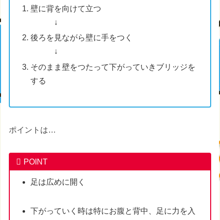
壁に背を向けて立つ
↓
後ろを見ながら壁に手をつく
↓
そのまま壁をつたって下がっていきブリッジを
する
ポイントは…
POINT
足は広めに開く
下がっていく時は特にお腹と背中、足に力を入