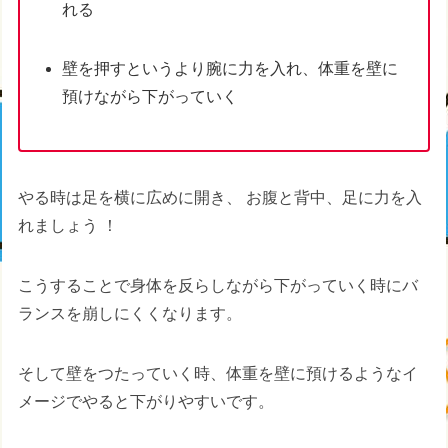
れる
壁を押すというより腕に力を入れ、体重を壁に
預けながら下がっていく
やる時は足を横に広めに開き、
お腹と背中、足に力を入
れ
ましょう ！
こうすることで身体を反らしながら下がっていく時にバ
ランスを崩しにくくなります。
そして壁をつたっていく時、体重を壁に預けるようなイ
メージでやると下がりやすいです。