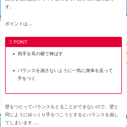
す。
ポイントは…
POINT
両手を耳の横で伸ばす
バランスを崩さないように一気に身体を反って
手をつく
壁をつたってバランスをとることができないので、壁と
同じようにゆっくり手をつこうとするとバランスを崩し
てしまいます…。