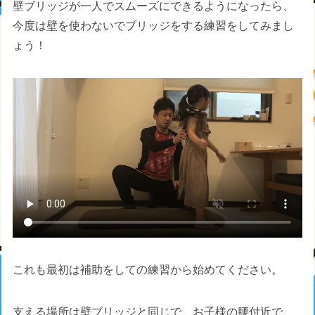
壁ブリッジが一人でスムーズにできるようになったら、
今度は壁を使わないでブリッジをする練習をしてみまし
ょう！
これも最初は補助をしての練習から始めてください。
支える場所は壁ブリッジと同じで、お子様の腰付近で