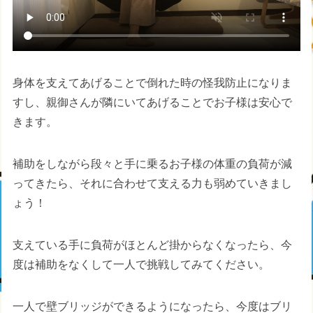
身体を支えてあげることで倒れた時の怪我防止になりま
すし、親御さんが隣にいてあげることでお子様は安心で
きます。
補助をしながら段々と手に乗るお子様の体重の負荷が減
ってきたら、それに合わせて支える力も弱めていきまし
ょう！
支えている手に負荷がほとんど掛からなくなったら、今
度は補助をなくして一人で挑戦してみてください。
一人で壁ブリッジができるようになったら、今度はブリ