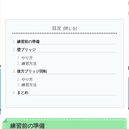
目次
練習前の準備
壁ブリッジ
やり方
練習方法
後方ブリッジ回転
やり方
練習方法
まとめ
練習前の準備