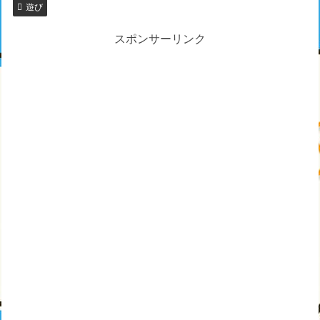
遊び
スポンサーリンク