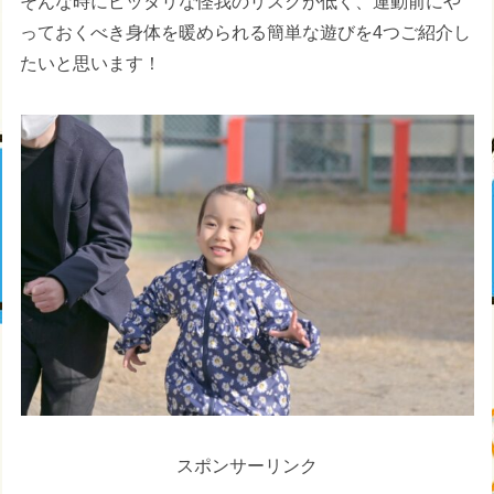
そんな時にピッタリな怪我のリスクが低く、運動前にや
っておくべき身体を暖められる簡単な遊びを4つご紹介し
たいと思います！
スポンサーリンク