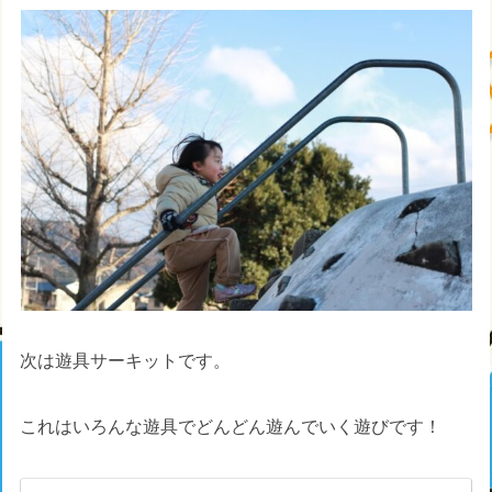
次は遊具サーキットです。
これはいろんな遊具でどんどん遊んでいく遊びです！