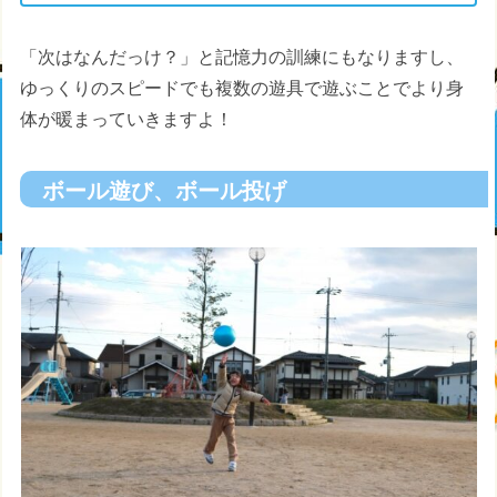
「次はなんだっけ？」と記憶力の訓練にもなりますし、
ゆっくりのスピードでも複数の遊具で遊ぶことでより身
体が暖まっていきますよ！
ボール遊び、ボール投げ