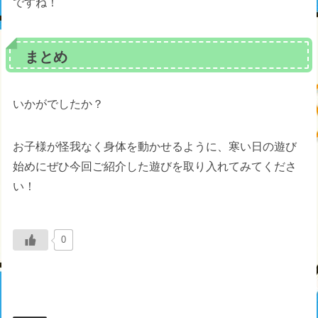
ですね！
まとめ
いかがでしたか？
お子様が怪我なく身体を動かせるように、寒い日の遊び
始めにぜひ今回ご紹介した遊びを取り入れてみてくださ
い！
0