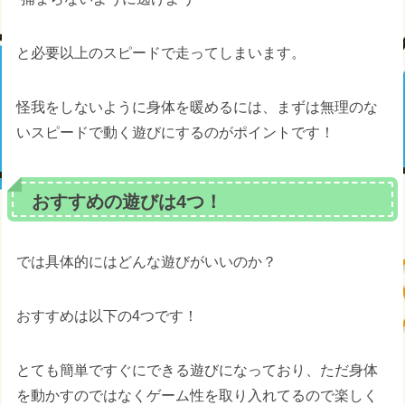
と必要以上のスピードで走ってしまいます。
怪我をしないように身体を暖めるには、まずは無理のな
いスピードで動く遊びにするのがポイントです！
おすすめの遊びは4つ！
では具体的にはどんな遊びがいいのか？
おすすめは以下の4つです！
とても簡単ですぐにできる遊びになっており、ただ身体
を動かすのではなくゲーム性を取り入れてるので楽しく