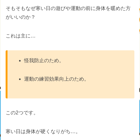
そもそもなぜ寒い日の遊びや運動の前に身体を暖めた方
がいいのか？
これは主に…
怪我防止のため。
運動の練習効果向上のため。
この2つです。
寒い日は身体が硬くなりがち…。