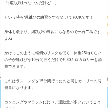
「縄跳び跳べないんだけど…」
という時も“縄跳びの練習をする”だけでもOKです！
身体も暖まり、縄跳びの練習にもなるので一石二鳥です
よね！
かけっこのように転倒のリスクも低く、体重25kgくらい
の子が縄跳びを10分間行うだけで約30キロカロリーを消
費できます。
これはランニングを15分間行ったのと同じカロリーの消
費量になります。
カンニングやマラソンに比べ、運動量が多いということ