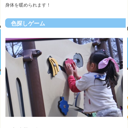
身体を暖められます！
色探しゲーム