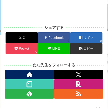
シェアする
X
Facebook
はてブ
0
0
Pocket
LINE
コピー
0
たな先生をフォローする