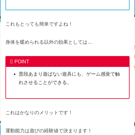
これもとっても簡単ですよね！
身体を暖められる以外の効果としては…
POINT
普段あまり遊ばない遊具にも、ゲーム感覚で触
れさせることができる。
これはかなりのメリットです！
運動能力は遊びの経験値で決まります！