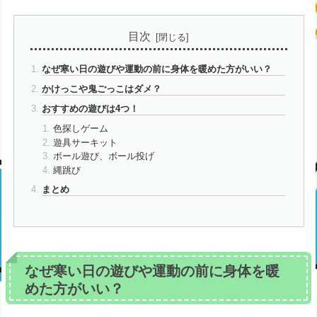
目次
なぜ寒い日の遊びや運動の前に身体を暖めた方がいい？
かけっこや鬼ごっこはダメ？
おすすめの遊びは4つ！
色探しゲーム
遊具サーキット
ボール遊び、ボール投げ
縄跳び
まとめ
なぜ寒い日の遊びや運動の前に身体を暖
めた方がいい？