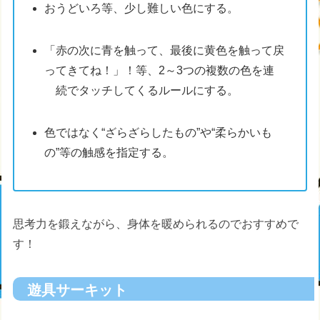
おうどいろ等、少し難しい色にする。
「赤の次に青を触って、最後に黄色を触って戻
ってきてね！」！等、2～3つの複数の色を連
続でタッチしてくるルールにする。
色ではなく“ざらざらしたもの”や“柔らかいも
の”等の触感を指定する。
思考力を鍛えながら、身体を暖められるのでおすすめで
す！
遊具サーキット