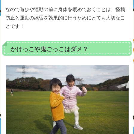
なので遊びや運動の前に身体を暖めておくことは、怪我
防止と運動の練習を効果的に行うためにとても大切なこ
とです！
かけっこや鬼ごっこはダメ？