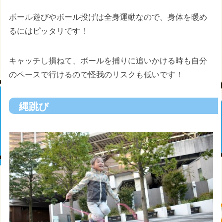
ボール遊びやボール投げは全身運動なので、身体を暖め
るにはピッタリです！
キャッチし損ねて、ボールを捕りに追いかける時も自分
のペースで行けるので怪我のリスクも低いです！
縄跳び