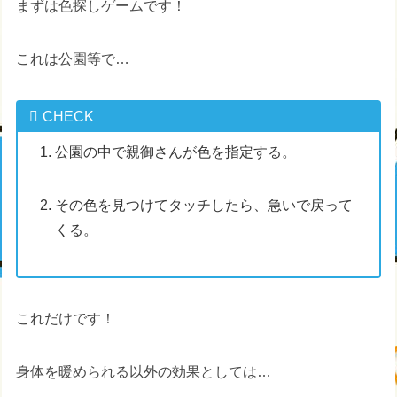
まずは色探しゲームです！
これは公園等で…
CHECK
公園の中で親御さんが色を指定する。
その色を見つけてタッチしたら、急いで戻って
くる。
これだけです！
身体を暖められる以外の効果としては…